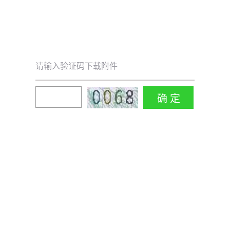
请输入验证码下载附件