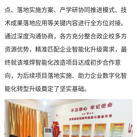
点、落地实施方案、产学研协同推进模式、技
术成果落地应用等关键内容进行全方位对接。
通过深度沟通协商，各方充分整合政企校多方
资源优势，精准匹配企业智能化升级需求，最
终就该堆焊智能化改造项目达成初步合作意
向，为后续项目落地实施、助力企业数字化智
能化转型升级奠定了坚实基础。