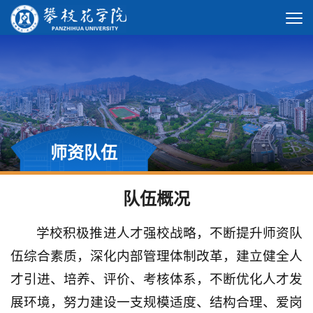
师资队伍
队伍概况
学校积极推进人才强校战略，不断提升师资队
伍综合素质，深化内部管理体制改革，建立健全人
才引进、培养、评价、考核体系，不断优化人才发
展环境，努力建设一支规模适度、结构合理、爱岗