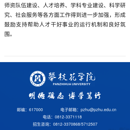
师资队伍建设、人才培养、学科专业建设、科学研
究、社会服务等各方面工作得到进一步加强，形成
鼓励支持帮助人才干好事业的运行机制和良好氛
围。
邮编：617000
电子邮箱：pzhu@pzhu.edu.cn
电话：0812-3371118
招生咨询：0812-3370868/5712507