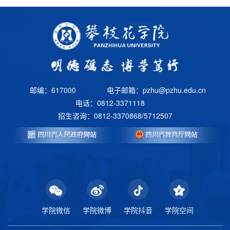
邮编：617000
电子邮箱：pzhu@pzhu.edu.cn
电话：0812-3371118
招生咨询：0812-3370868/5712507
学院微信
学院微博
学院抖音
学院空间