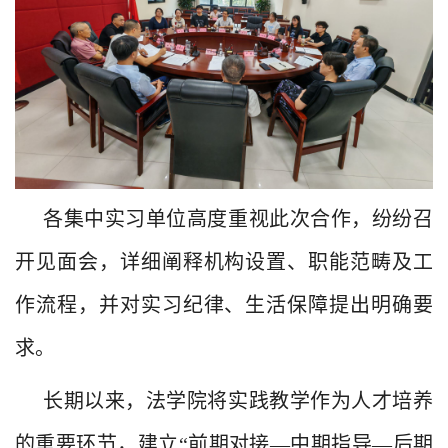
各集中实习单位高度重视此次合作，纷纷召
开见面会，详细阐释机构设置、职能范畴及工
作流程，并对实习纪律、生活保障提出明确要
求。
长期以来，法学院将实践教学作为人才培养
的重要环节，建立
“
前期对接
—中期指导—后期