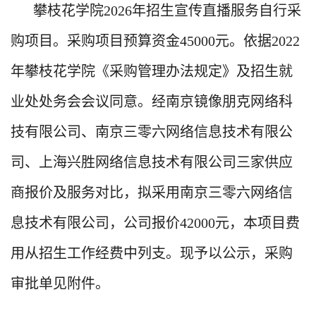
攀枝花学院2026年招生宣传直播服务
自行采
购项目。采购项目预算资金45000元。依据2022
年攀枝花学院《采购管理办法规定》及招生就
业处处务会会议同意。经南京镜像朋克网络科
技有限公司、
南京三零六网络信息技术有限公
司
、上海兴胜网
络信息技术有限公司
三家供应
商报价及服务对比，拟采用
南京三零六网络信
息技术有限公司
，公司报价42000元，本项目费
用从招生工作经费中列支。现予以公示，采购
审批单见附件。