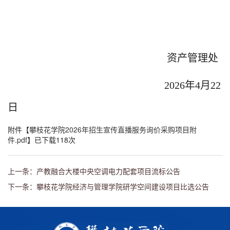
资产管理处
2026年4月22
日
附件【
攀枝花学院2026年招生宣传直播服务询价采购项目附
件.pdf
】已下载
118
次
上一条：产教融合大楼中央空调电力配套项目流标公告
下一条：攀枝花学院经济与管理学院研学空间建设项目比选公告