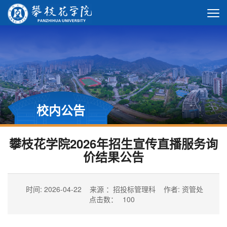
校内公告
攀枝花学院2026年招生宣传直播服务询
价结果公告
时间: 2026-04-22
来源 ：招投标管理科
作者: 资管处
点击数：
100