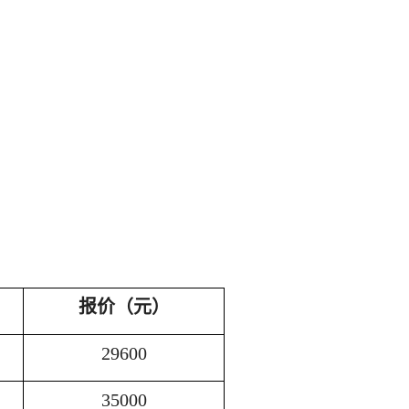
报价（元）
29600
35000