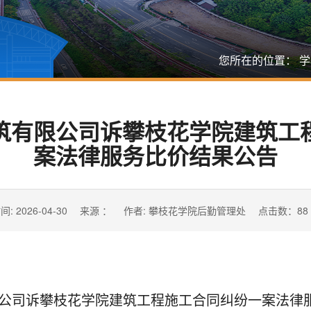
您所在的位置：
学
筑有限公司诉攀枝花学院建筑工
案法律服务比价结果公告
间: 2026-04-30
来源 ：
作者: 攀枝花学院后勤管理处
点击数：
88
公司诉攀枝花学院建筑工程施工合同纠纷一案法律