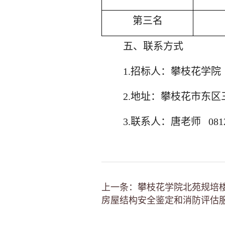
第三名
五、联系方式
1.招标人：攀枝花学院
2.地址：攀枝花市东区
3.联系人：唐老师
081
上一条：攀枝花学院北苑规培
房屋结构安全鉴定和消防评估