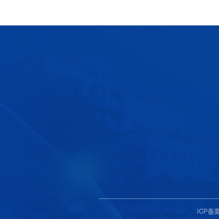
ICP备案