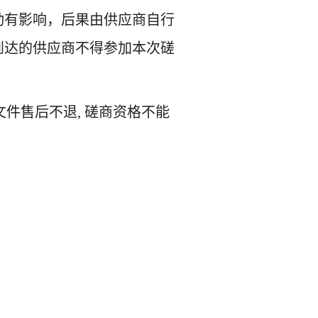
动有影响，后果由供应商自行
到达的供应商不得参加本次磋
商文件售后不退, 磋商资格不能