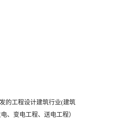
发的工程设计建筑行业
(建筑
发电、变电工程、送电工程）