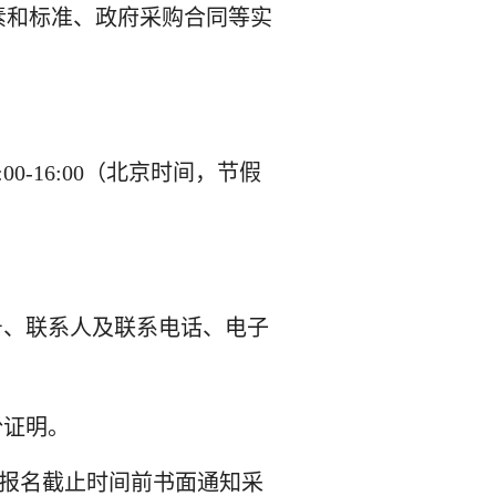
素和标准、政府采购合同等实
3:00-16:00（北京时间，节假
号、联系人及联系电话、电子
份证明。
报名截止时间前书面通知
采