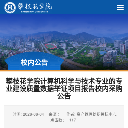
校内公告
攀枝花学院计算机科学与技术专业的专
业建设质量数据举证项目报告校内采购
公告
时间: 2026-06-04
来源 ：
作者: 资产管理处招投标中心
点击数：
117