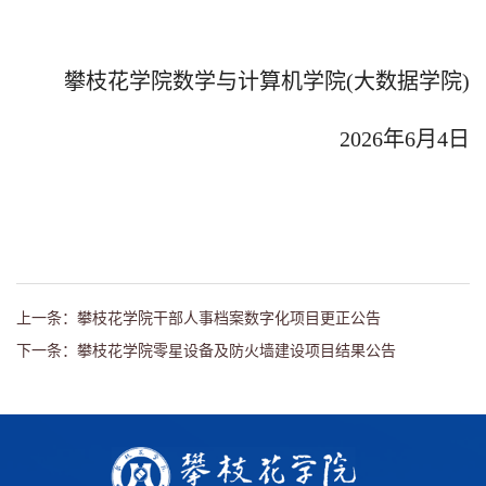
攀枝花学院数学与计算机学院
(
大数据学院
)
2026
年
6
月
4
日
上一条：攀枝花学院干部人事档案数字化项目更正公告
下一条：攀枝花学院零星设备及防火墙建设项目结果公告