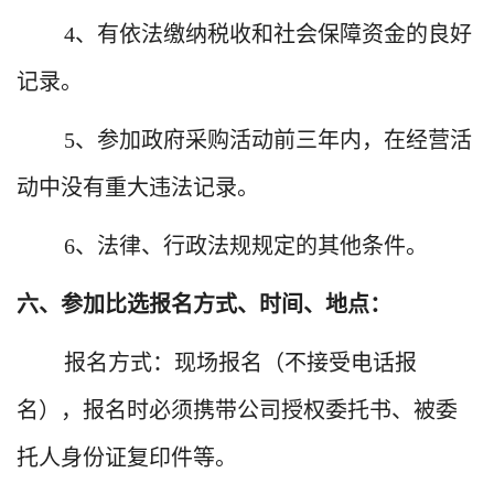
4
、有依法缴纳税收和社会保障资金的良好
记录。
5
、参加政府采购活动前三年内，在经营活
动中没有重大违法记录。
6
、法律、行政法规规定的其他条件。
六、参加比选报名方式、时间、地点：
报名方式：现场报名（不接受电话报
名），报名时必须携带公司授权委托书、被委
托人身份证复印件等。