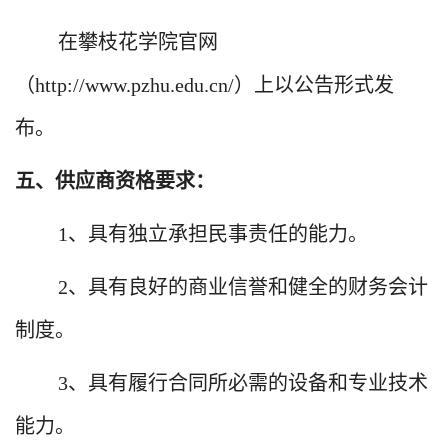
在攀枝花学院官网
（
http://www.pzhu.edu.cn/
）上以公告形式发
布。
五、供应商资格要求：
1
、具有独立承担民事责任的能力。
2
、具有良好的商业信誉和健全的财务会计
制度。
3
、具有履行合同所必需的设备和专业技术
能力。