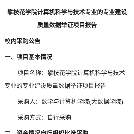
攀枝花学院计算机科学与技术专业的专业建设
质量数据举证项目报告
校内采购公告
一、项目基本情况
项目名称：攀枝花学院计算机科学与技术
专业的专业建设质量数据举证项目报告
采购人：数学与计算机学院
(
大数据学院
)
采购方式：自行采购
二、资金情况自行组织比选采购。