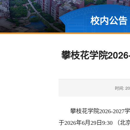
校内公告
攀枝花学院202
时间: 20
攀枝花学院2026-202
于2026年6月29日9:3