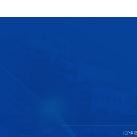
ICP备案