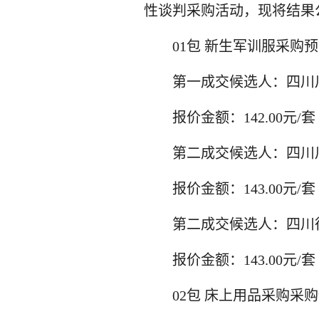
性谈判采购活动，现将结果
01包 新生军训服采购预算
第一成交候选人：四川
报价金额：142.00元/套
第二成交候选人：四川
报价金额：143.00元/套
第二成交候选人：四川
报价金额：143.00元/套
02包 床上用品采购采购