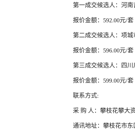
第一成交候选人：河南
报价金额：592.00元/套
第二成交候选人：项城
报价金额：596.00元/套
第三成交候选人：四川
报价金额：599.00元/套
联系方式:
采 购 人：攀枝花攀大
通讯地址：攀枝花市东