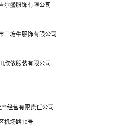
吉尔盛服饰有限公司
市三塘牛服饰有限公司
川欣依服装有限公司
资产经营有限责任公司
区机场路10号