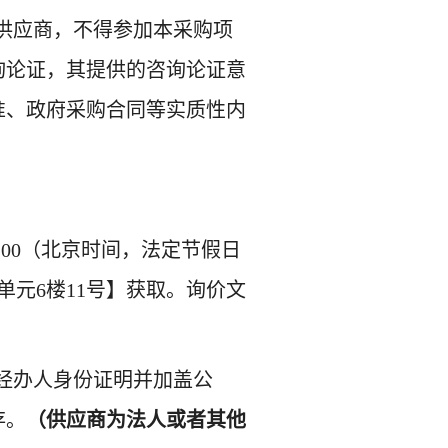
供应商，不得参加本采购项
询论证，其提供的咨询论证意
准、政府采购合同等实质性内
:00（北京时间，法定节假日
单元6楼11号
】获取。
询价文
经办人身份证明并加盖公
存。
（供应商为法人或者其他