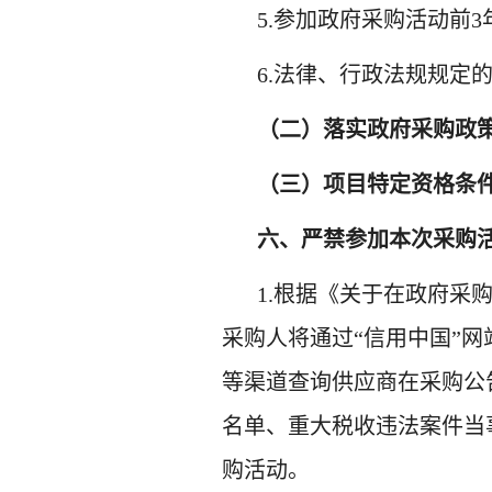
5.参加政府采购活动前
6.法律、行政法规规定
（二）落实政府采购政
（三）项目特定资格条
六、严禁参加本次采购
1.根据《关于在政府采
采购人将通过“信用中国”网站（www
等渠道查询供应商在采购公
名单、重大税收违法案件当
购活动。