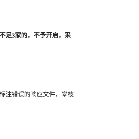
不足
3家的，不予开启，采
标注错误的响应文件，
攀枝