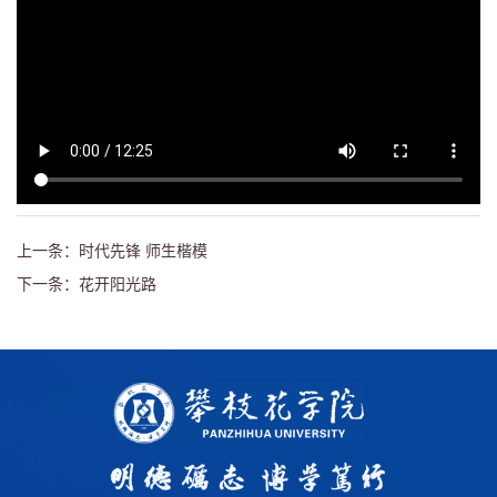
上一条：时代先锋 师生楷模
下一条：花开阳光路