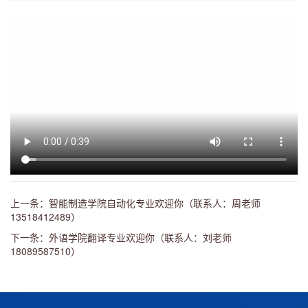
上一条：智能制造学院自动化专业欢迎你（联系人：周老师
13518412489）
下一条：外语学院翻译专业欢迎你（联系人：刘老师
18089587510）