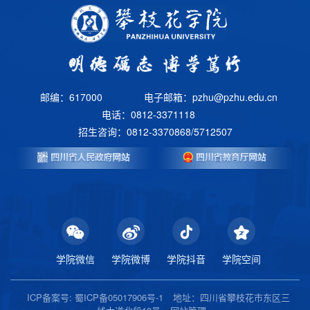
邮编：617000
电子邮箱：pzhu@pzhu.edu.cn
电话：0812-3371118
招生咨询：0812-3370868/5712507
学院微信
学院微博
学院抖音
学院空间
ICP备案号: 蜀ICP备05017906号-1
地址：四川省攀枝花市东区三