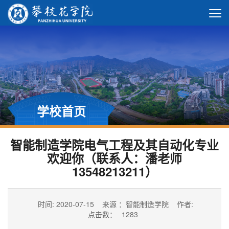
学校首页
智能制造学院电气工程及其自动化专业
欢迎你（联系人：潘老师
13548213211）
时间: 2020-07-15
来源 ：智能制造学院
作者:
点击数：
1283