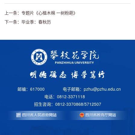
上一条：专题片《心植木棉 一树粉葩》
下一条：毕业季：春秋历
邮编：617000
电子邮箱：pzhu@pzhu.edu.cn
电话：0812-3371118
招生咨询：0812-3370868/5712507