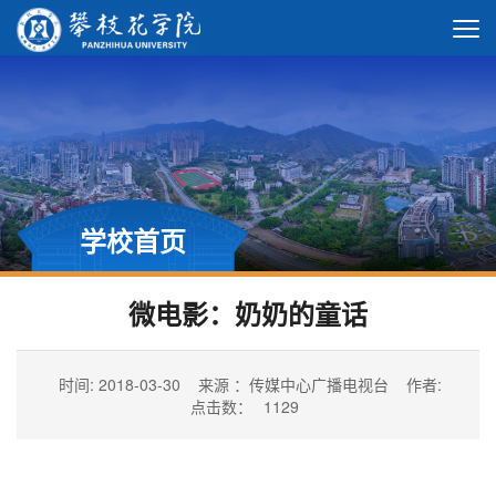
学校首页
微电影：奶奶的童话
时间: 2018-03-30
来源 ：传媒中心广播电视台
作者:
点击数：
1129