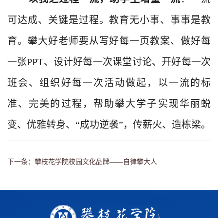
可达成、关键是过程。教育无小事、事事是教
育。攀大好老师要从写好每一页教案、做好每
一张
PPT
、设计好每一次课堂讨论、开好每一次
班会、组织好每一次活动做起，以一流的标
准、完美的过程，帮助攀大学子实现华丽蜕
变、优雅转身、“成功逆袭”，传薪火、造栋梁。
下一条：攀枝花学院校园文化品牌——自律攀大人