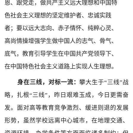
恩、跟党走，做共产主义远大理想和中国特
色社会主义理想的坚定维护者、忠诚实践
者；要以远大志向、赤子情怀、纯粹心灵、
高尚情操增强学生做中国人的志气、骨气、
底气，教育引导学生在中国共产党领导下、
在中国特色社会主义道路上实现人生理想。
身在三线，对标一流：
攀大生于“三线”战
略，扎根“三线”，昨日艰难玉成，今日更需奋
发。面对高等教育竞争激烈、缓进则退的发展
形势，虽然学校远离中心城市，在地理交通、