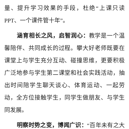
量、提升学习效果的手段，杜绝“上课只读
PPT
、一个课件管十年”。
涵育相长之风，启智润心：
教学是一个温
馨陪伴、共同成长的过程。攀大好老师既要在
课堂上与学生充分互动、碰撞思维，更要积极
广泛地参与学生第二课堂和社会实践活动，抽
出时间陪学生聊天谈心、体育运动、一起劳
动，全方位接触学生，同学生做朋友、与学生
同发展。
明察时势之变，博闻广识：
“百年未有之大