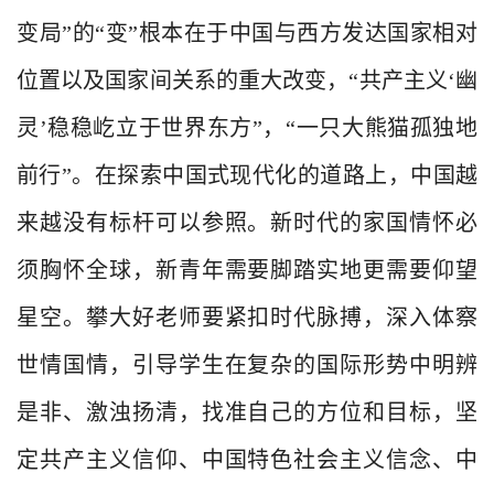
变局”的“变”根本在于中国与西方发达国家相对
位置以及国家间关系的重大改变，“共产主义
‘
幽
灵
’
稳稳屹立于世界东方”，“一只大熊猫孤独地
前行”。在探索中国式现代化的道路上，中国越
来越没有标杆可以参照。新时代的家国情怀必
须胸怀全球，新青年需要脚踏实地更需要仰望
星空。攀大好老师要紧扣时代脉搏，深入体察
世情国情，引导学生在复杂的国际形势中明辨
是非、激浊扬清，找准自己的方位和目标，坚
定共产主义信仰、中国特色社会主义信念、中