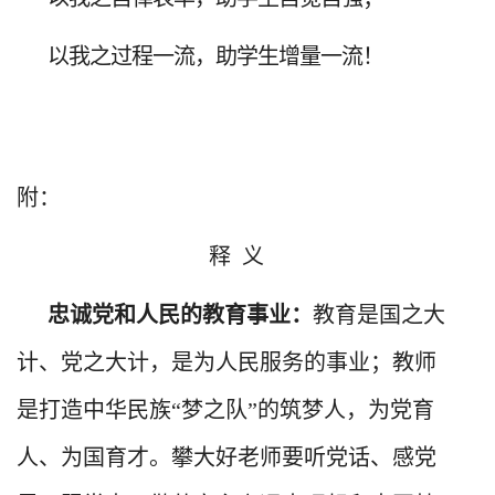
以我之过程一流，助学生增量一流！
附：
释
义
忠诚党和人民的教育事业：
教育是国之大
计、党之大计，是为人民服务的事业；教师
是打造中华民族“梦之队”的筑梦人，为党育
人、为国育才。攀大好老师要听党话、感党