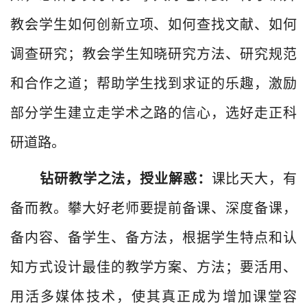
教会学生如何创新立项、如何查找文献、如何
调查研究；教会学生知晓研究方法、研究规范
和合作之道；帮助学生找到求证的乐趣，激励
部分学生建立走学术之路的信心，选好走正科
研道路。
钻研教学之法，授业解惑：
课比天大，有
备而教。攀大好老师要提前备课、深度备课，
备内容、备学生、备方法，根据学生特点和认
知方式设计最佳的教学方案、方法；要活用、
用活多媒体技术，使其真正成为增加课堂容