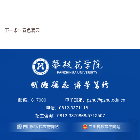
下一条：春色满园
邮编：617000
电子邮箱：pzhu@pzhu.edu.cn
电话：0812-3371118
招生咨询：0812-3370868/5712507