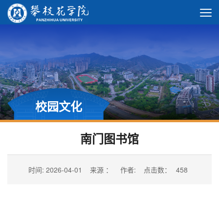
校园文化
南门图书馆
时间: 2026-04-01
来源 ：
作者:
点击数：
458